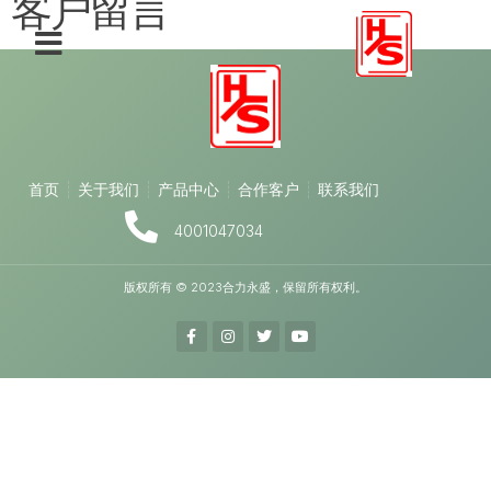
客户留言
首页
关于我们
产品中心
合作客户
联系我们
4001047034
版权所有 © 2023合力永盛，保留所有权利。